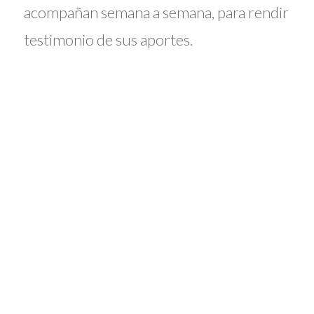
acompañan semana a semana, para rendir
testimonio de sus aportes.