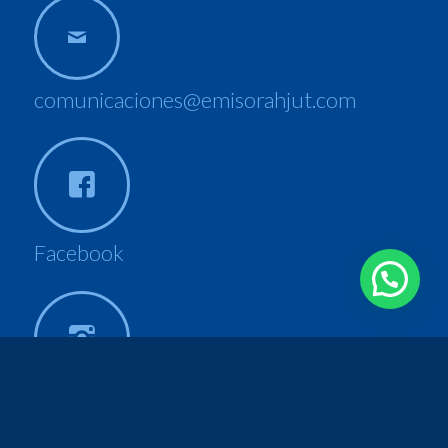
comunicaciones@emisorahjut.com
Facebook
Instagram