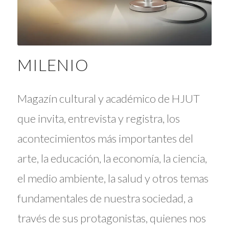
MILENIO
Magazín cultural y académico de HJUT
que invita, entrevista y registra, los
acontecimientos más importantes del
arte, la educación, la economía, la ciencia,
el medio ambiente, la salud y otros temas
fundamentales de nuestra sociedad, a
través de sus protagonistas, quienes nos