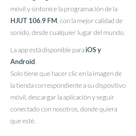
móvil y sintonice la programación de la
HJUT 106.9 FM
, con la mejor calidad de
sonido, desde cualquier lugar del mundo.
La app está disponible para
iOS y
Android
.
Solo tiene que hacer clic en la imagen de
la tienda correspondiente a su dispositivo
móvil, descargar la aplicación y seguir
conectado con nosotros, donde quiera
que esté.