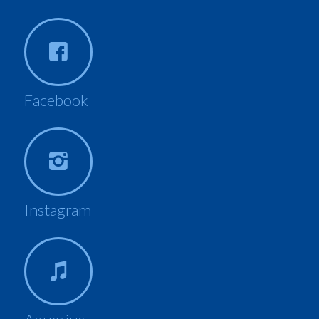
Facebook
Instagram