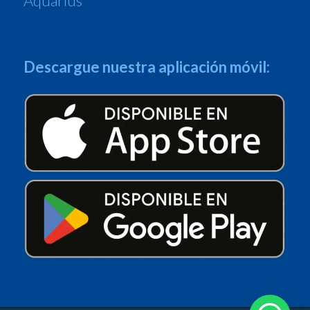
Aquarius
Descargue nuestra aplicación móvil: