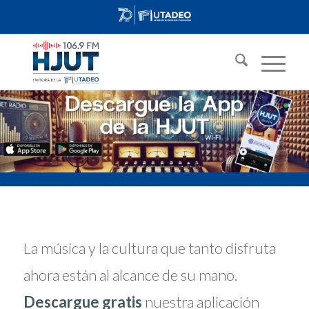
La música y la cultura que tanto disfruta
ahora están al alcance de su mano.
Descargue gratis
nuestra aplicación